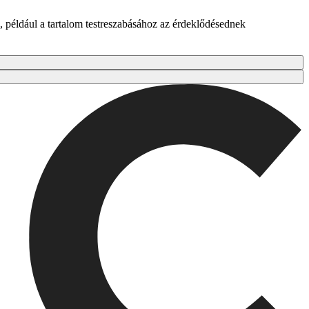
 például a tartalom testreszabásához az érdeklődésednek