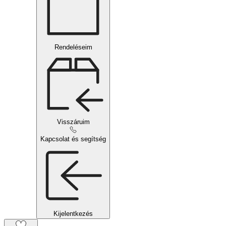
Rendeléseim
Visszáruim
Kapcsolat és segítség
Kijelentkezés