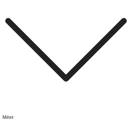
Méret