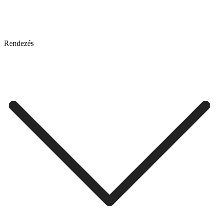
Rendezés