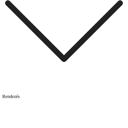
Rendezés