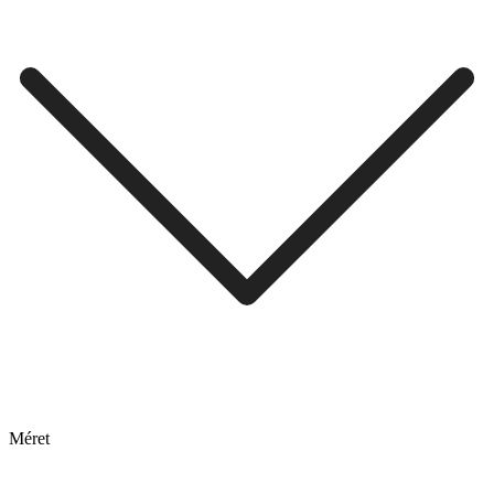
Méret