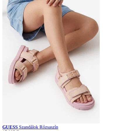
GUESS
Szandálok Rózsaszín