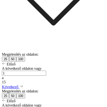
Megjelenítés az oldalon:
25
50
100
Előző
A következő oldalon vagy
a
15
Következő
Megjelenítés az oldalon:
25
50
100
Előző
A következő oldalon vagy