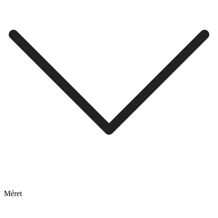
Méret