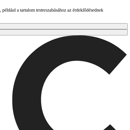
 például a tartalom testreszabásához az érdeklődésednek