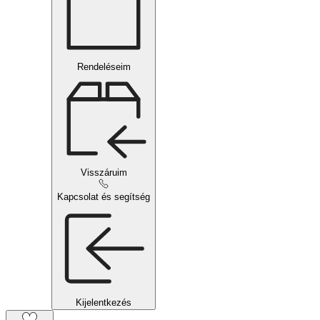
Rendeléseim
Visszáruim
Kapcsolat és segítség
Kijelentkezés