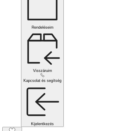
Rendeléseim
Visszáruim
Kapcsolat és segítség
Kijelentkezés