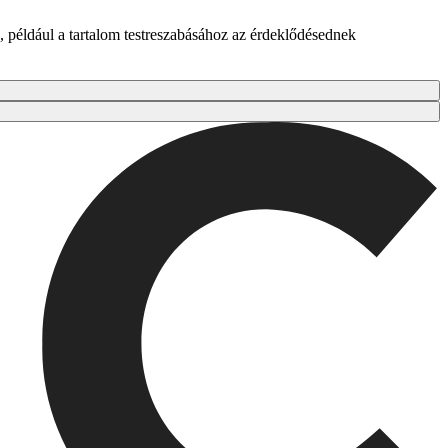
 például a tartalom testreszabásához az érdeklődésednek