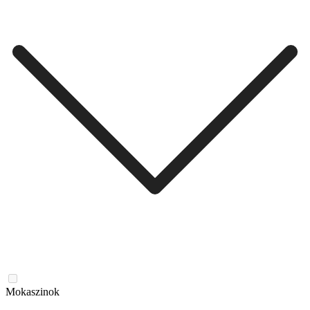
Mokaszinok