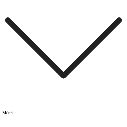
Méret