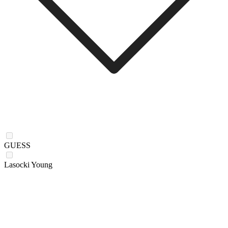
GUESS
Lasocki Young