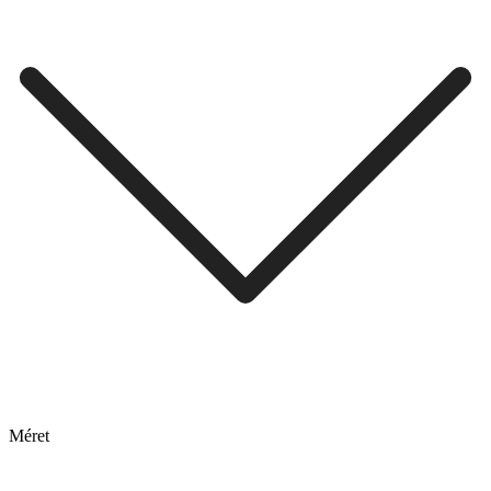
Méret