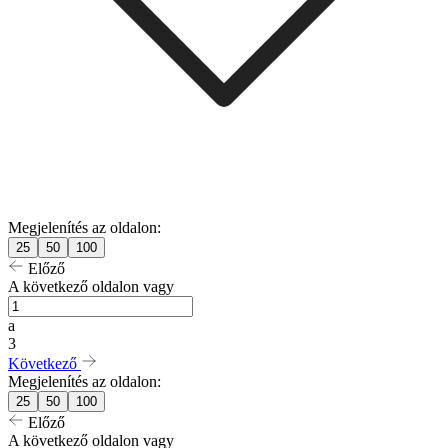
Megjelenítés az oldalon:
25
50
100
Előző
A következő oldalon vagy
a
3
Következő
Megjelenítés az oldalon:
25
50
100
Előző
A következő oldalon vagy