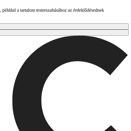
 például a tartalom testreszabásához az érdeklődésednek