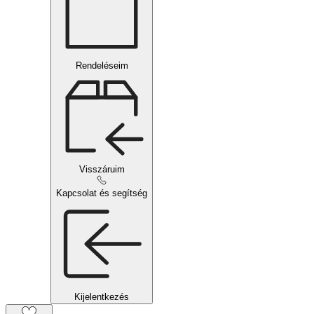
Rendeléseim
Visszáruim
Kapcsolat és segítség
Kijelentkezés