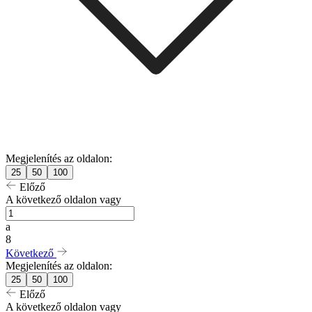
Megjelenítés az oldalon:
25
50
100
Előző
A következő oldalon vagy
a
8
Következő
Megjelenítés az oldalon:
25
50
100
Előző
A következő oldalon vagy