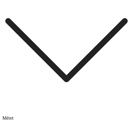
Méret