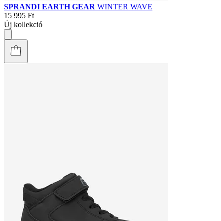
SPRANDI EARTH GEAR
WINTER WAVE
15 995 Ft
Új kollekció