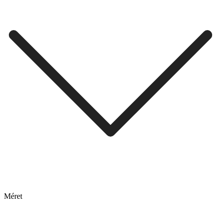
Méret