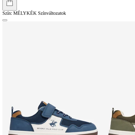
Szín:
MÉLYKÉK
Színváltozatok