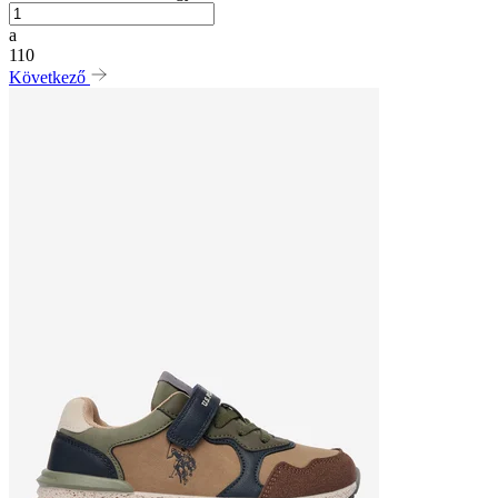
a
110
Következő