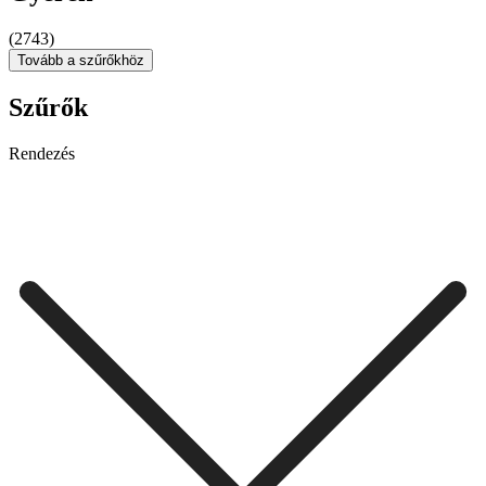
(2743)
Tovább a szűrőkhöz
Szűrők
Rendezés