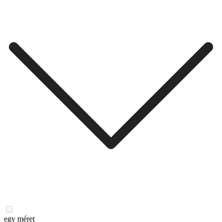
egy méret