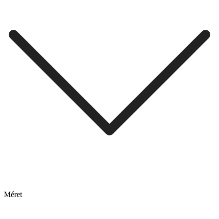
Méret