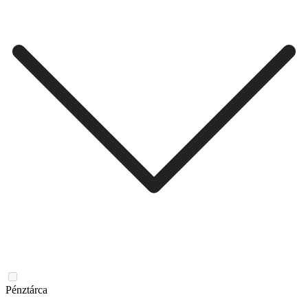
Pénztárca