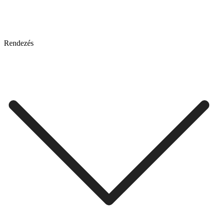
Rendezés