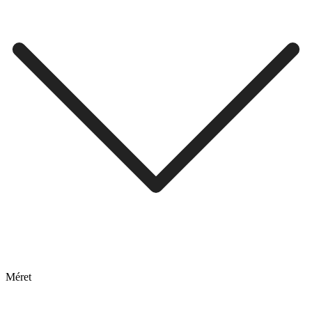
Méret