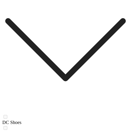
DC Shoes