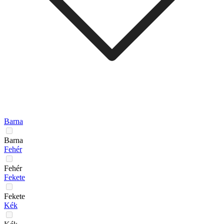
Barna
Barna
Fehér
Fehér
Fekete
Fekete
Kék