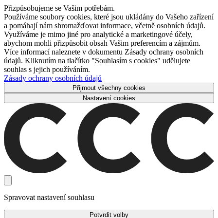
Přizpůsobujeme se Vašim potřebám.
Používáme soubory cookies, které jsou ukládány do Vašeho zařízení
a pomáhají nám shromažďovat informace, včetně osobních údajů.
Využíváme je mimo jiné pro analytické a marketingové účely,
abychom mohli přizpůsobit obsah Vašim preferencím a zájmům.
Více informací naleznete v dokumentu Zásady ochrany osobních
údajů. Kliknutím na tlačítko "Souhlasím s cookies" udělujete
souhlas s jejich používáním.
Zásady ochrany osobních údajů
Přijmout všechny cookies
Nastavení cookies
Spravovat nastavení souhlasu
Potvrdit volby