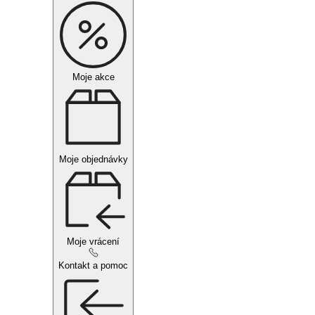
Moje akce
Moje objednávky
Moje vrácení
Kontakt a pomoc