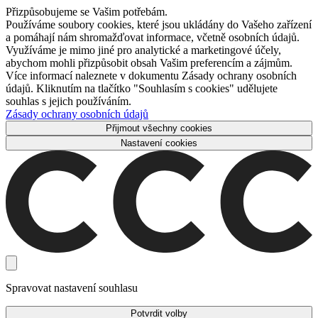
Přizpůsobujeme se Vašim potřebám.
Používáme soubory cookies, které jsou ukládány do Vašeho zařízení
a pomáhají nám shromažďovat informace, včetně osobních údajů.
Využíváme je mimo jiné pro analytické a marketingové účely,
abychom mohli přizpůsobit obsah Vašim preferencím a zájmům.
Více informací naleznete v dokumentu Zásady ochrany osobních
údajů. Kliknutím na tlačítko "Souhlasím s cookies" udělujete
souhlas s jejich používáním.
Zásady ochrany osobních údajů
Přijmout všechny cookies
Nastavení cookies
Spravovat nastavení souhlasu
Potvrdit volby