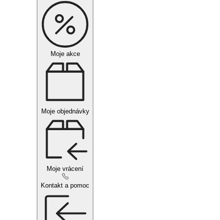
Moje akce
Moje objednávky
Moje vrácení
Kontakt a pomoc