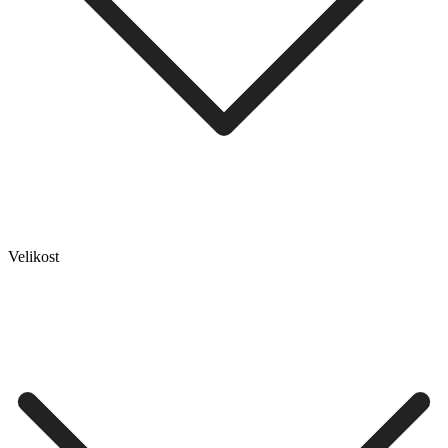
Velikost