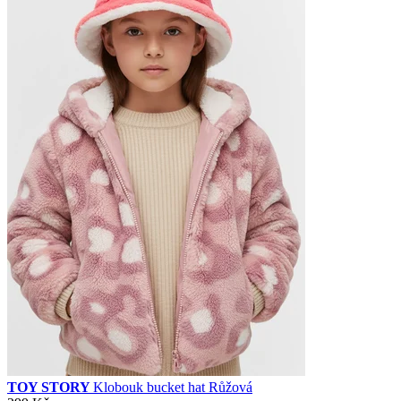
TOY STORY
Klobouk bucket hat Růžová