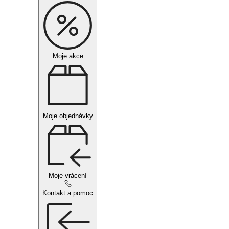
Moje akce
Moje objednávky
Moje vrácení
Kontakt a pomoc