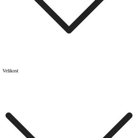
Velikost