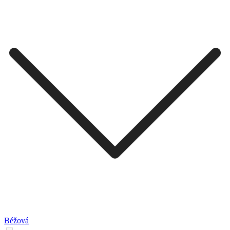
Béžová