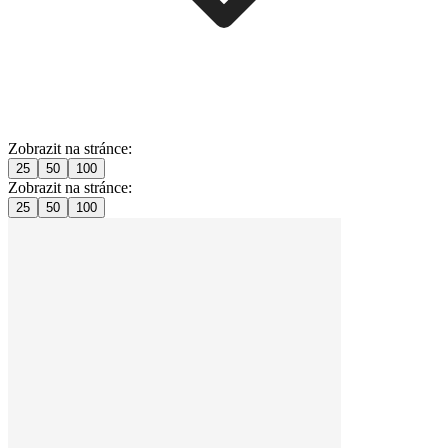
Zobrazit na stránce:
25
50
100
Zobrazit na stránce:
25
50
100