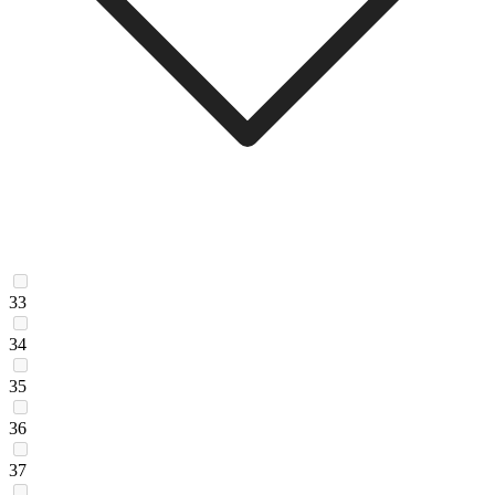
33
34
35
36
37