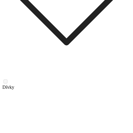
Dívky