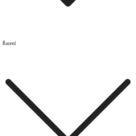
Řazení