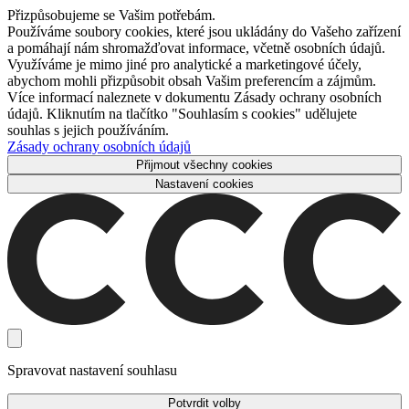
Přizpůsobujeme se Vašim potřebám.
Používáme soubory cookies, které jsou ukládány do Vašeho zařízení
a pomáhají nám shromažďovat informace, včetně osobních údajů.
Využíváme je mimo jiné pro analytické a marketingové účely,
abychom mohli přizpůsobit obsah Vašim preferencím a zájmům.
Více informací naleznete v dokumentu Zásady ochrany osobních
údajů. Kliknutím na tlačítko "Souhlasím s cookies" udělujete
souhlas s jejich používáním.
Zásady ochrany osobních údajů
Přijmout všechny cookies
Nastavení cookies
Spravovat nastavení souhlasu
Potvrdit volby