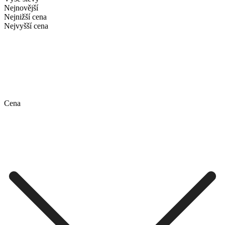
Nejnovější
Nejnižší cena
Nejvyšší cena
Cena