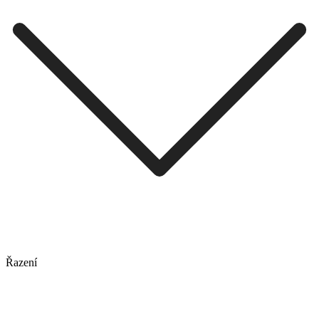
Řazení