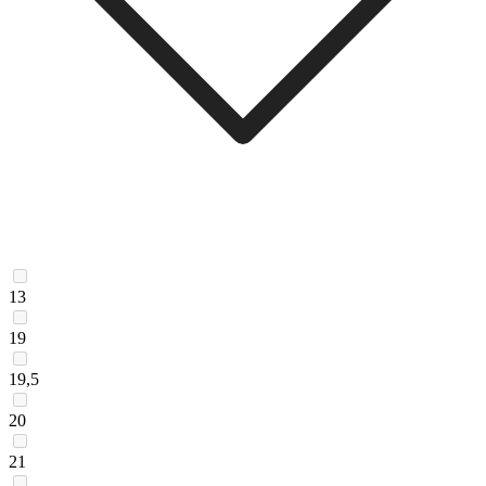
13
19
19,5
20
21