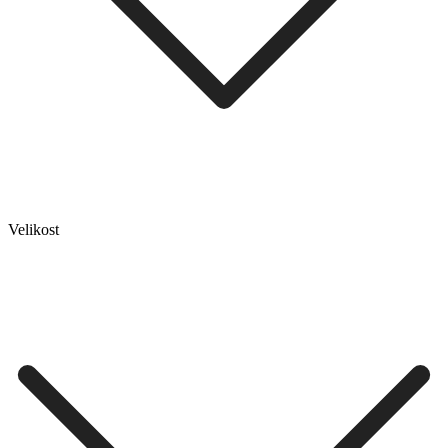
Velikost