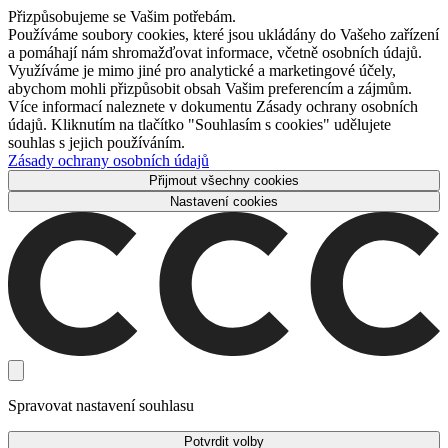
Přizpůsobujeme se Vašim potřebám.
Používáme soubory cookies, které jsou ukládány do Vašeho zařízení
a pomáhají nám shromažďovat informace, včetně osobních údajů.
Využíváme je mimo jiné pro analytické a marketingové účely,
abychom mohli přizpůsobit obsah Vašim preferencím a zájmům.
Více informací naleznete v dokumentu Zásady ochrany osobních
údajů. Kliknutím na tlačítko "Souhlasím s cookies" udělujete
souhlas s jejich používáním.
Zásady ochrany osobních údajů
Přijmout všechny cookies
Nastavení cookies
Spravovat nastavení souhlasu
Potvrdit volby