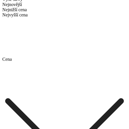
Nejnovější
Nejnižší cena
Nejvyšší cena
Cena