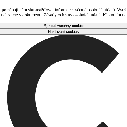
 a pomáhají nám shromažďovat informace, včetně osobních údajů. Využ
naleznete v dokumentu Zásady ochrany osobních údajů. Kliknutím na tl
Přijmout všechny cookies
Nastavení cookies