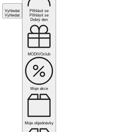
Vyhledat
Přihlásit se
Vyhledat
Přihlásit se
Dobrý den
MODIVOclub
Moje akce
Moje objednávky