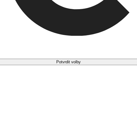
Potvrdit volby