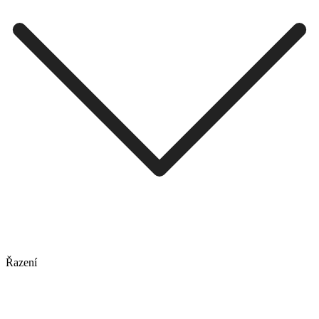
Řazení