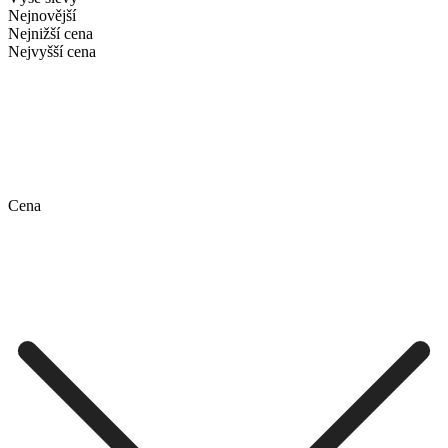
Nejnovější
Nejnižší cena
Nejvyšší cena
Cena