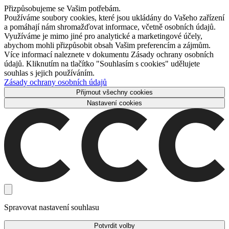
Přizpůsobujeme se Vašim potřebám.
Používáme soubory cookies, které jsou ukládány do Vašeho zařízení
a pomáhají nám shromažďovat informace, včetně osobních údajů.
Využíváme je mimo jiné pro analytické a marketingové účely,
abychom mohli přizpůsobit obsah Vašim preferencím a zájmům.
Více informací naleznete v dokumentu Zásady ochrany osobních
údajů. Kliknutím na tlačítko "Souhlasím s cookies" udělujete
souhlas s jejich používáním.
Zásady ochrany osobních údajů
Přijmout všechny cookies
Nastavení cookies
Spravovat nastavení souhlasu
Potvrdit volby