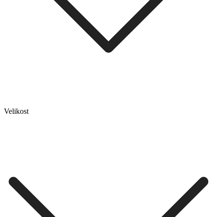
Velikost