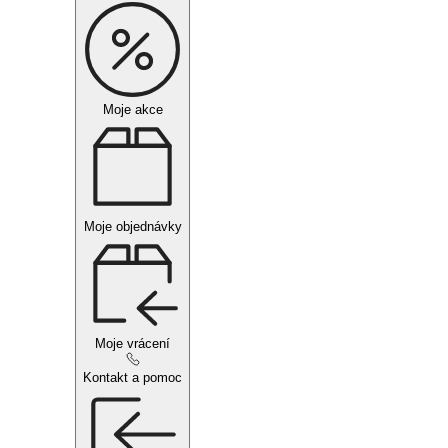
Moje akce
Moje objednávky
Moje vrácení
Kontakt a pomoc