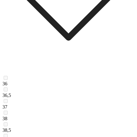
36
36,5
37
38
38,5