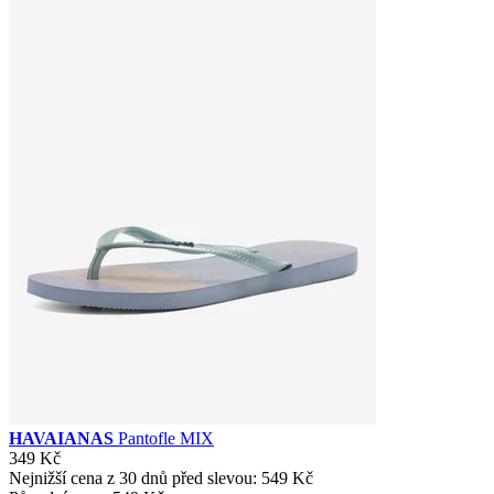
HAVAIANAS
Pantofle MIX
349 Kč
Nejnižší cena z 30 dnů před slevou:
549 Kč