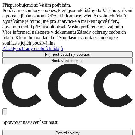
Přizpůsobujeme se Vašim potřebám.
Používáme soubory cookies, které jsou ukládány do Vašeho zařízení
a pomáhají nám shromažďovat informace, včetně osobních údajů.
Využíváme je mimo jiné pro analytické a marketingové účely,
abychom mohli přizpůsobit obsah Vašim preferencím a zájmům.
Více informací naleznete v dokumentu Zásady ochrany osobních
údajů. Kliknutím na tlačítko "Souhlasím s cookies" udělujete
souhlas s jejich používáním.
Zásady ochrany osobních údajů
Přijmout všechny cookies
Nastavení cookies
Spravovat nastavení souhlasu
Potvrdit volby