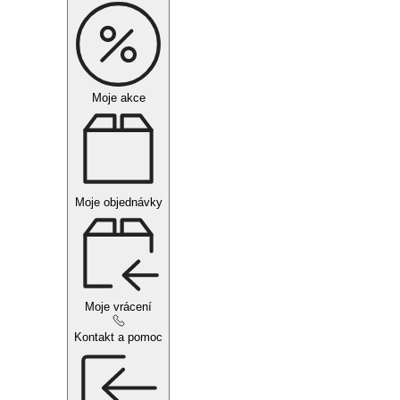
Moje akce
Moje objednávky
Moje vrácení
Kontakt a pomoc