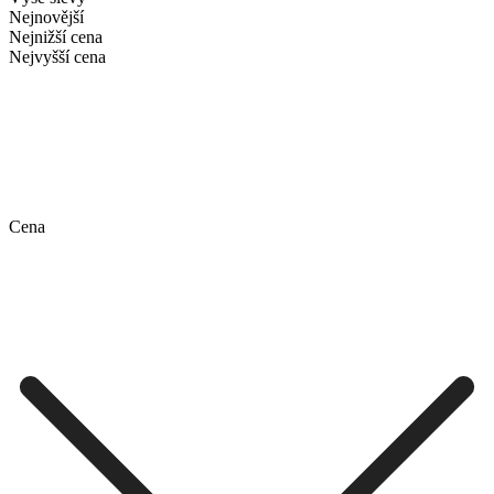
Nejnovější
Nejnižší cena
Nejvyšší cena
Cena