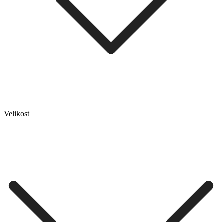
Velikost