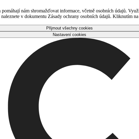
 a pomáhají nám shromažďovat informace, včetně osobních údajů. Využ
naleznete v dokumentu Zásady ochrany osobních údajů. Kliknutím na tl
Přijmout všechny cookies
Nastavení cookies