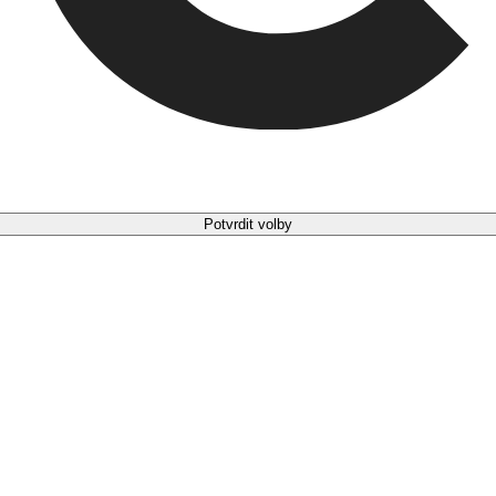
Potvrdit volby