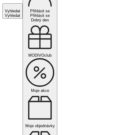
Vyhledat
Přihlásit se
Vyhledat
Přihlásit se
Dobrý den
MODIVOclub
Moje akce
Moje objednávky