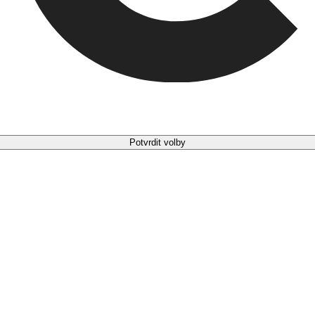
Potvrdit volby