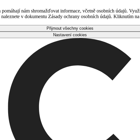
 a pomáhají nám shromažďovat informace, včetně osobních údajů. Využ
naleznete v dokumentu Zásady ochrany osobních údajů. Kliknutím na tl
Přijmout všechny cookies
Nastavení cookies