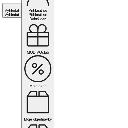
Vyhledat
Přihlásit se
Vyhledat
Přihlásit se
Dobrý den
MODIVOclub
Moje akce
Moje objednávky