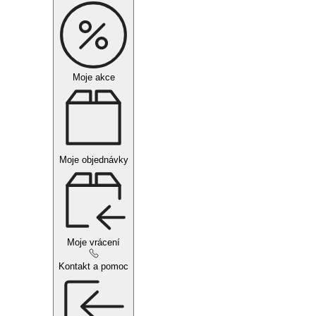
Moje akce
Moje objednávky
Moje vrácení
Kontakt a pomoc