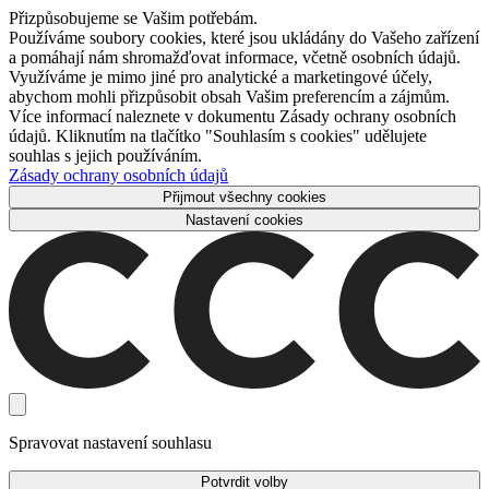
Přizpůsobujeme se Vašim potřebám.
Používáme soubory cookies, které jsou ukládány do Vašeho zařízení
a pomáhají nám shromažďovat informace, včetně osobních údajů.
Využíváme je mimo jiné pro analytické a marketingové účely,
abychom mohli přizpůsobit obsah Vašim preferencím a zájmům.
Více informací naleznete v dokumentu Zásady ochrany osobních
údajů. Kliknutím na tlačítko "Souhlasím s cookies" udělujete
souhlas s jejich používáním.
Zásady ochrany osobních údajů
Přijmout všechny cookies
Nastavení cookies
Spravovat nastavení souhlasu
Potvrdit volby