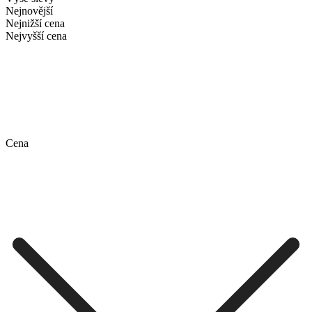
Nejnovější
Nejnižší cena
Nejvyšší cena
Cena