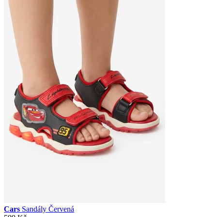
Cars
Sandály Červená