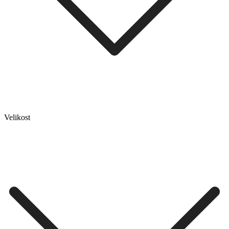
Velikost