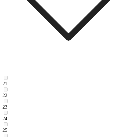
21
22
23
24
25