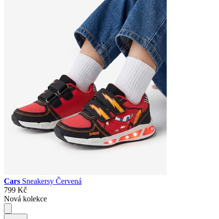
Cars
Sneakersy Červená
799 Kč
Nová kolekce