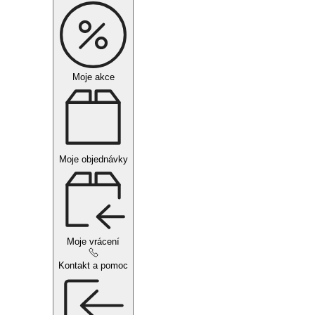
Moje akce
Moje objednávky
Moje vrácení
Kontakt a pomoc