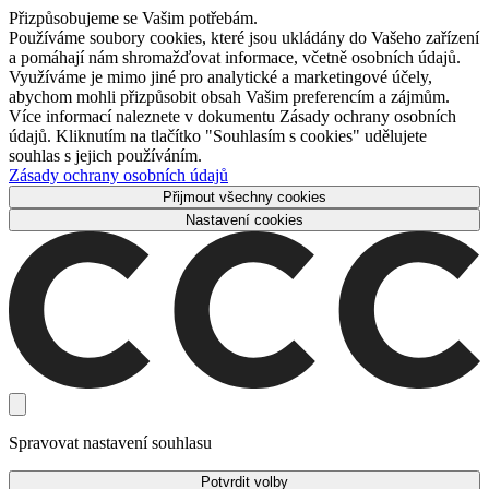
Přizpůsobujeme se Vašim potřebám.
Používáme soubory cookies, které jsou ukládány do Vašeho zařízení
a pomáhají nám shromažďovat informace, včetně osobních údajů.
Využíváme je mimo jiné pro analytické a marketingové účely,
abychom mohli přizpůsobit obsah Vašim preferencím a zájmům.
Více informací naleznete v dokumentu Zásady ochrany osobních
údajů. Kliknutím na tlačítko "Souhlasím s cookies" udělujete
souhlas s jejich používáním.
Zásady ochrany osobních údajů
Přijmout všechny cookies
Nastavení cookies
Spravovat nastavení souhlasu
Potvrdit volby