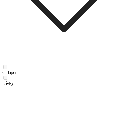
Chlapci
Dívky