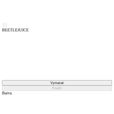
BEETLEJUICE
Vymazat
Použít
Barva