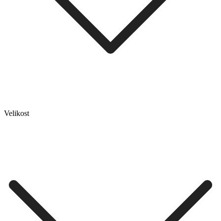
Velikost