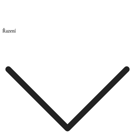
Řazení