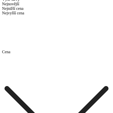
Nejnovější
Nejnižší cena
Nejvyšší cena
Cena