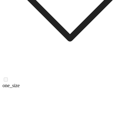
one_size