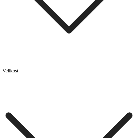
Velikost