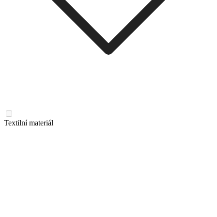
Textilní materiál