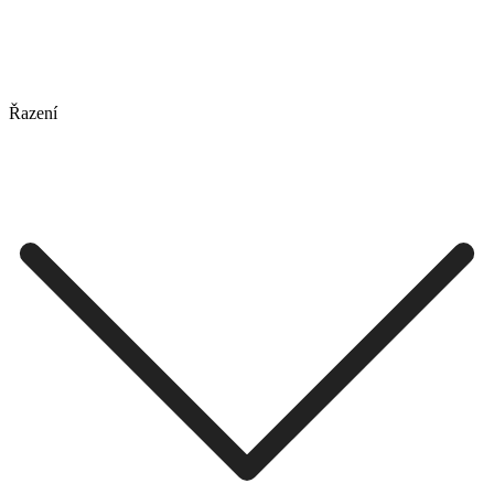
Řazení