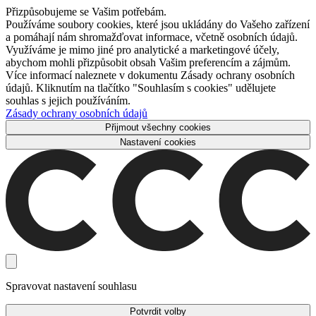
Přizpůsobujeme se Vašim potřebám.
Používáme soubory cookies, které jsou ukládány do Vašeho zařízení
a pomáhají nám shromažďovat informace, včetně osobních údajů.
Využíváme je mimo jiné pro analytické a marketingové účely,
abychom mohli přizpůsobit obsah Vašim preferencím a zájmům.
Více informací naleznete v dokumentu Zásady ochrany osobních
údajů. Kliknutím na tlačítko "Souhlasím s cookies" udělujete
souhlas s jejich používáním.
Zásady ochrany osobních údajů
Přijmout všechny cookies
Nastavení cookies
Spravovat nastavení souhlasu
Potvrdit volby