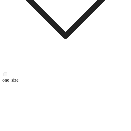
one_size