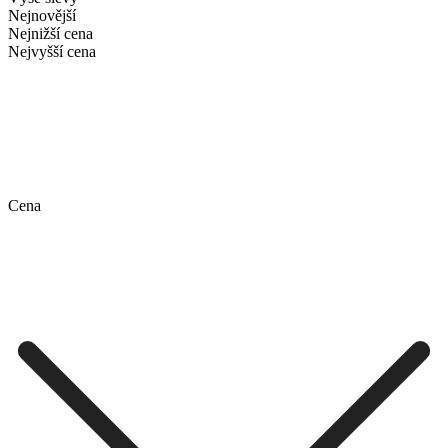
Nejnovější
Nejnižší cena
Nejvyšší cena
Cena