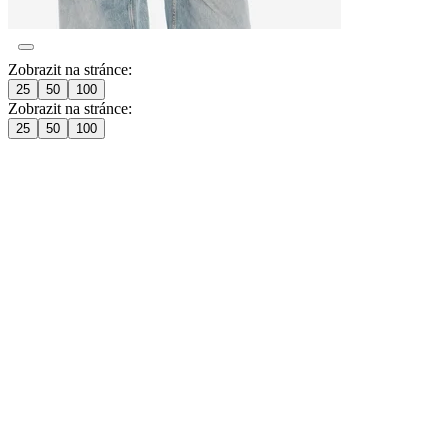
Zobrazit na stránce:
25
50
100
Zobrazit na stránce:
25
50
100