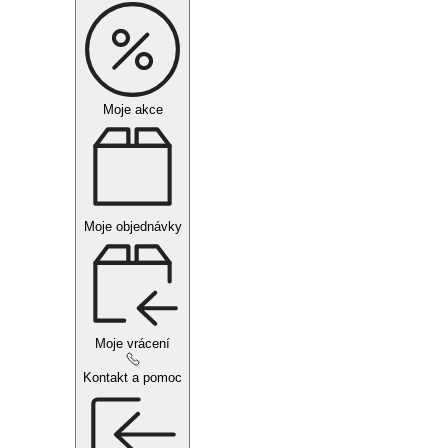
Moje akce
Moje objednávky
Moje vrácení
Kontakt a pomoc