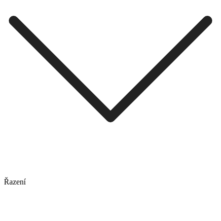
Řazení