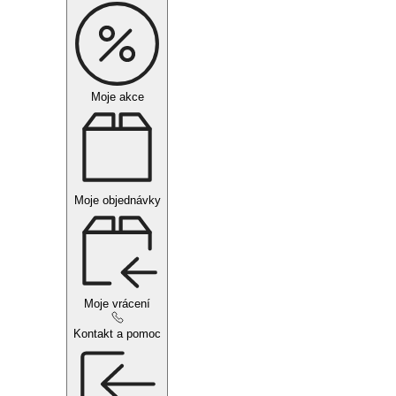
Moje akce
Moje objednávky
Moje vrácení
Kontakt a pomoc