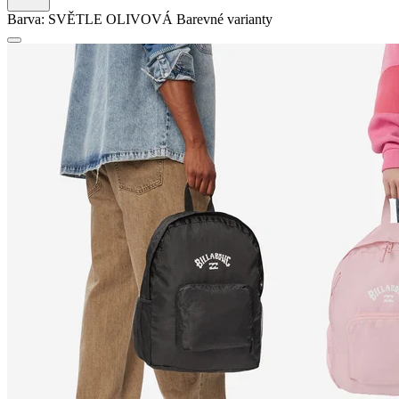
Barva:
SVĚTLE OLIVOVÁ
Barevné varianty