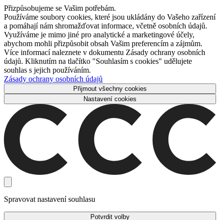
Přizpůsobujeme se Vašim potřebám.
Používáme soubory cookies, které jsou ukládány do Vašeho zařízení
a pomáhají nám shromažďovat informace, včetně osobních údajů.
Využíváme je mimo jiné pro analytické a marketingové účely,
abychom mohli přizpůsobit obsah Vašim preferencím a zájmům.
Více informací naleznete v dokumentu Zásady ochrany osobních
údajů. Kliknutím na tlačítko "Souhlasím s cookies" udělujete
souhlas s jejich používáním.
Zásady ochrany osobních údajů
Přijmout všechny cookies
Nastavení cookies
Spravovat nastavení souhlasu
Potvrdit volby