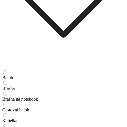
Batoh
Brašna
Brašna na notebook
Cestovní batoh
Kabelka