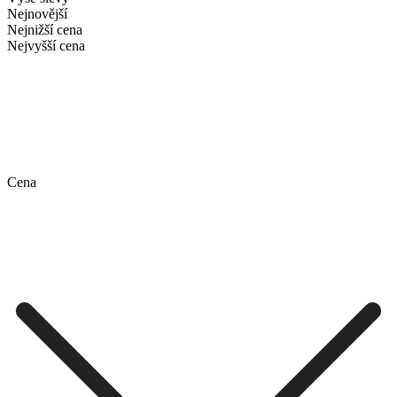
Nejnovější
Nejnižší cena
Nejvyšší cena
Cena