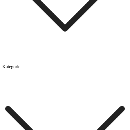
Kategorie