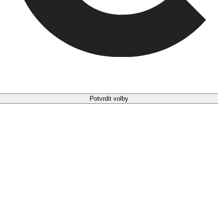
Potvrdit volby