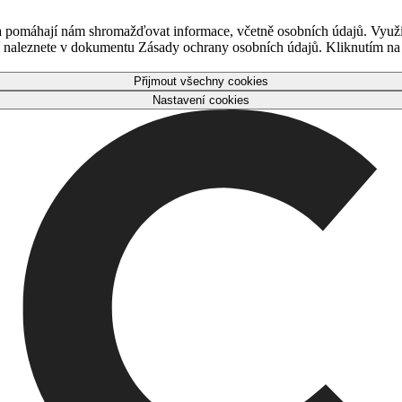
 a pomáhají nám shromažďovat informace, včetně osobních údajů. Využ
naleznete v dokumentu Zásady ochrany osobních údajů. Kliknutím na tl
Přijmout všechny cookies
Nastavení cookies