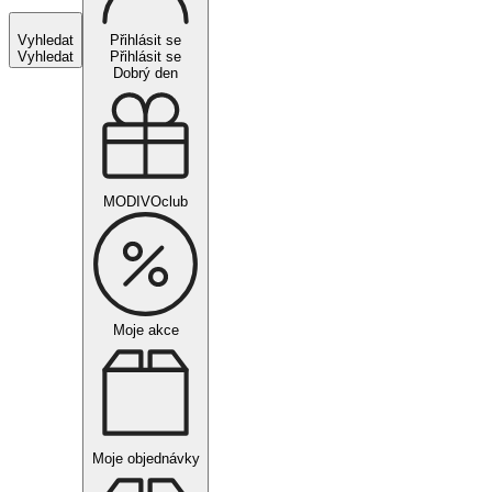
Vyhledat
Přihlásit se
Vyhledat
Přihlásit se
Dobrý den
MODIVOclub
Moje akce
Moje objednávky