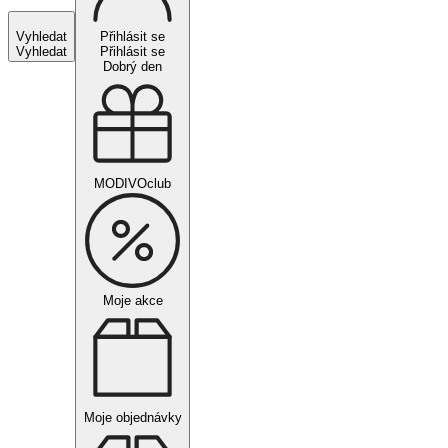
Vyhledat
Přihlásit se
Vyhledat
Přihlásit se
Dobrý den
MODIVOclub
Moje akce
Moje objednávky