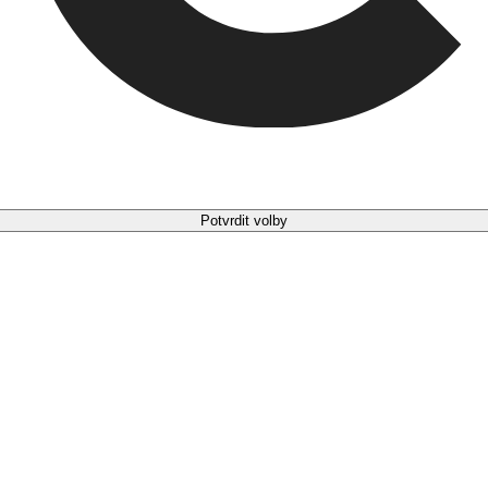
Potvrdit volby