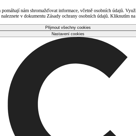
 a pomáhají nám shromažďovat informace, včetně osobních údajů. Využ
naleznete v dokumentu Zásady ochrany osobních údajů. Kliknutím na tl
Přijmout všechny cookies
Nastavení cookies