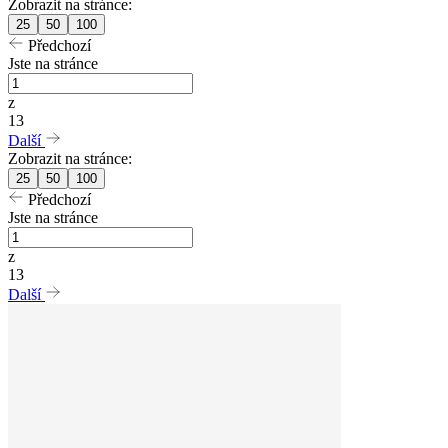
Zobrazit na stránce:
25
50
100
Předchozí
Jste na stránce
z
13
Další
Zobrazit na stránce:
25
50
100
Předchozí
Jste na stránce
z
13
Další