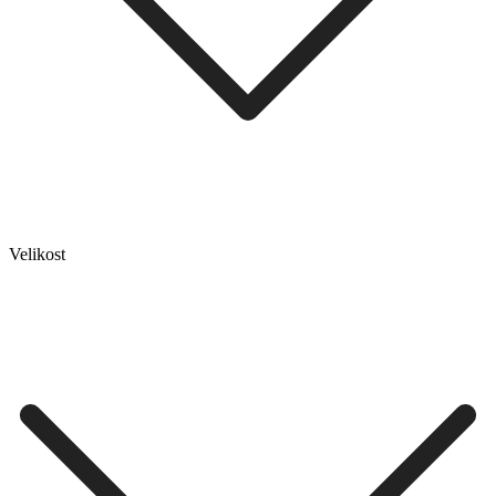
Velikost