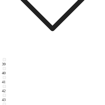
39
40
41
42
43