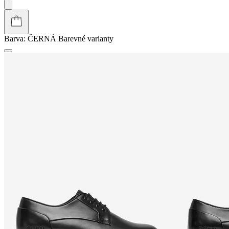
Barva:
ČERNÁ
Barevné varianty