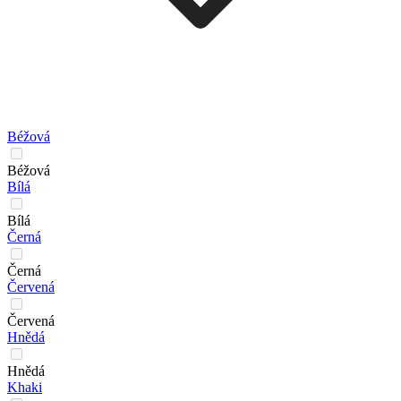
Béžová
Béžová
Bílá
Bílá
Černá
Černá
Červená
Červená
Hnědá
Hnědá
Khaki