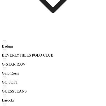
Badura
BEVERLY HILLS POLO CLUB
G-STAR RAW
Gino Rossi
GO SOFT
GUESS JEANS
Lasocki