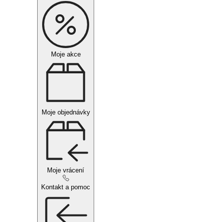
Moje akce
Moje objednávky
Moje vrácení
Kontakt a pomoc