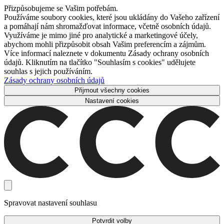
Přizpůsobujeme se Vašim potřebám.
Používáme soubory cookies, které jsou ukládány do Vašeho zařízení
a pomáhají nám shromažďovat informace, včetně osobních údajů.
Využíváme je mimo jiné pro analytické a marketingové účely,
abychom mohli přizpůsobit obsah Vašim preferencím a zájmům.
Více informací naleznete v dokumentu Zásady ochrany osobních
údajů. Kliknutím na tlačítko "Souhlasím s cookies" udělujete
souhlas s jejich používáním.
Zásady ochrany osobních údajů
Přijmout všechny cookies
Nastavení cookies
Spravovat nastavení souhlasu
Potvrdit volby