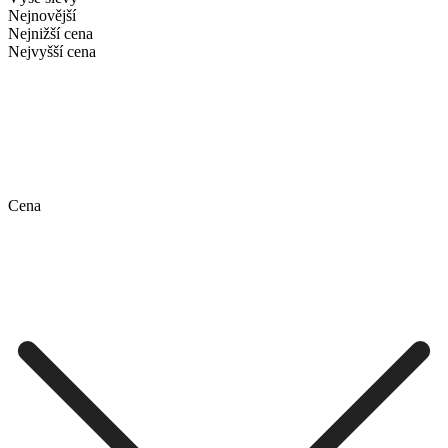
Nejnovější
Nejnižší cena
Nejvyšší cena
Cena