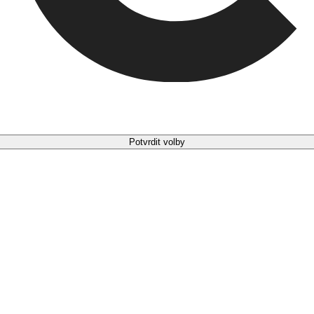
Potvrdit volby