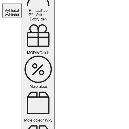
Vyhledat
Přihlásit se
Vyhledat
Přihlásit se
Dobrý den
MODIVOclub
Moje akce
Moje objednávky