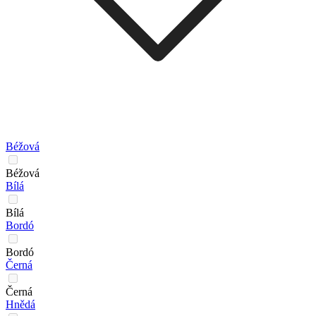
Béžová
Béžová
Bílá
Bílá
Bordó
Bordó
Černá
Černá
Hnědá