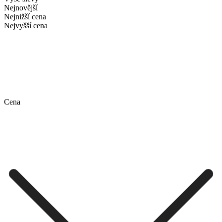
Nejnovější
Nejnižší cena
Nejvyšší cena
Cena