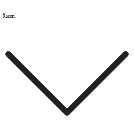
Řazení