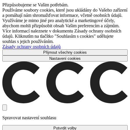
Přizpůsobujeme se Vašim potřebám.
Používáme soubory cookies, které jsou ukládány do Vašeho zařízení
a pomáhají nám shromažďovat informace, včetně osobních údajů.
Využíváme je mimo jiné pro analytické a marketingové účely,
abychom mohli přizpůsobit obsah Vašim preferencím a zájmům.
Více informací naleznete v dokumentu Zásady ochrany osobních
údajů. Kliknutím na tlačítko "Souhlasím s cookies" udělujete
souhlas s jejich používáním.
Zásady ochrany osobních údajů
Přijmout všechny cookies
Nastavení cookies
Spravovat nastavení souhlasu
Potvrdit volby