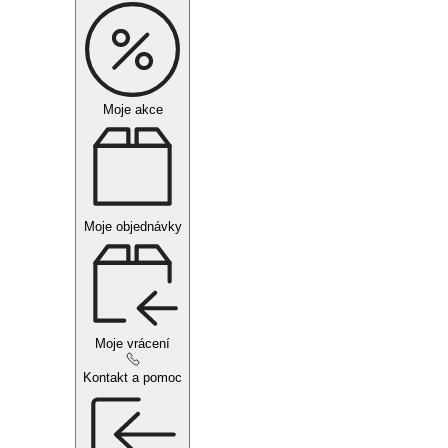
Moje akce
Moje objednávky
Moje vrácení
Kontakt a pomoc