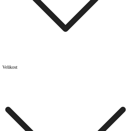
Velikost