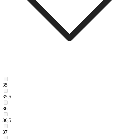
35
35,5
36
36,5
37