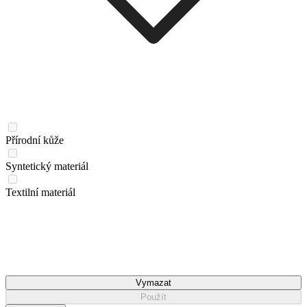
Přírodní kůže
Syntetický materiál
Textilní materiál
Vymazat
Použít