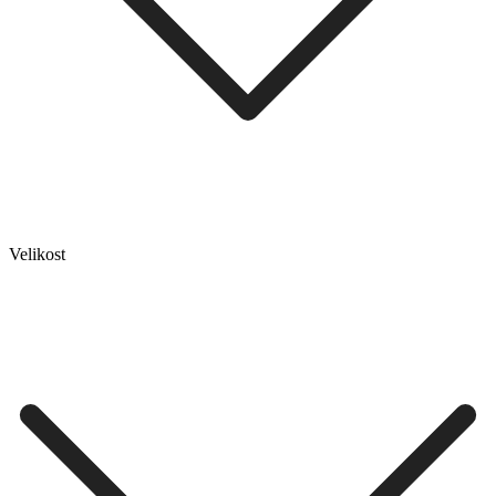
Velikost