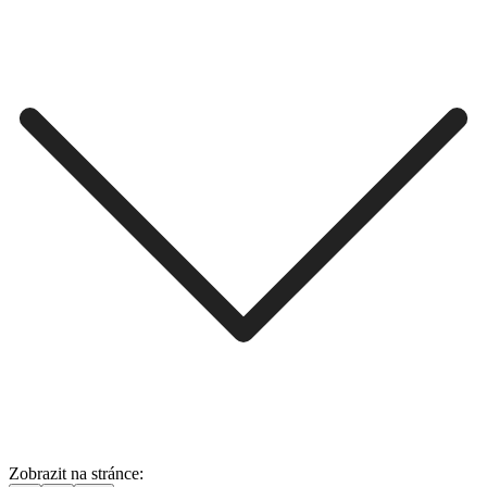
Zobrazit na stránce: