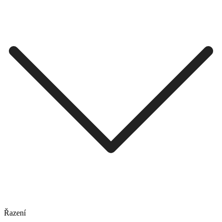
Řazení