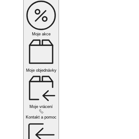
Moje akce
Moje objednávky
Moje vrácení
Kontakt a pomoc