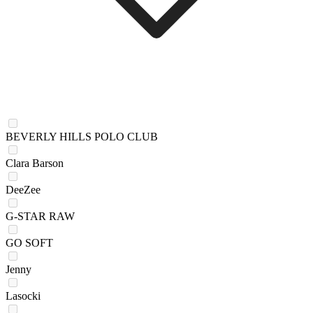
BEVERLY HILLS POLO CLUB
Clara Barson
DeeZee
G-STAR RAW
GO SOFT
Jenny
Lasocki