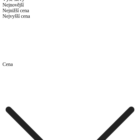
Nejnovější
Nejnižší cena
Nejvyšší cena
Cena