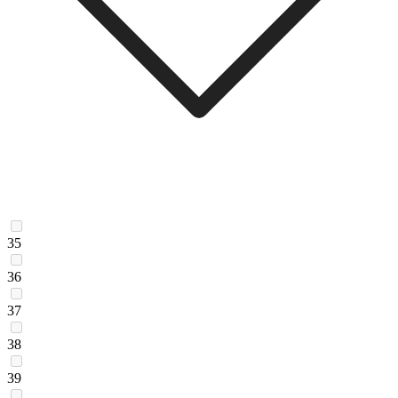
35
36
37
38
39