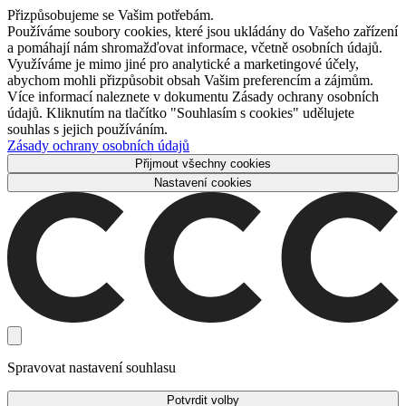
Přizpůsobujeme se Vašim potřebám.
Používáme soubory cookies, které jsou ukládány do Vašeho zařízení
a pomáhají nám shromažďovat informace, včetně osobních údajů.
Využíváme je mimo jiné pro analytické a marketingové účely,
abychom mohli přizpůsobit obsah Vašim preferencím a zájmům.
Více informací naleznete v dokumentu Zásady ochrany osobních
údajů. Kliknutím na tlačítko "Souhlasím s cookies" udělujete
souhlas s jejich používáním.
Zásady ochrany osobních údajů
Přijmout všechny cookies
Nastavení cookies
Spravovat nastavení souhlasu
Potvrdit volby