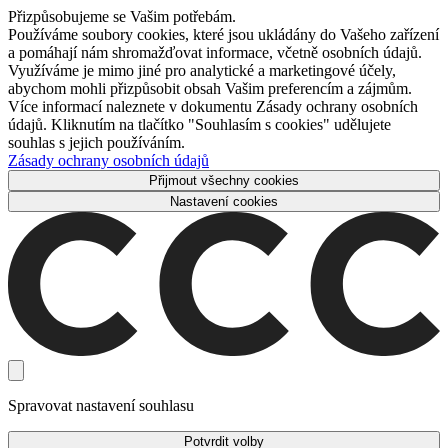
Přizpůsobujeme se Vašim potřebám.
Používáme soubory cookies, které jsou ukládány do Vašeho zařízení
a pomáhají nám shromažďovat informace, včetně osobních údajů.
Využíváme je mimo jiné pro analytické a marketingové účely,
abychom mohli přizpůsobit obsah Vašim preferencím a zájmům.
Více informací naleznete v dokumentu Zásady ochrany osobních
údajů. Kliknutím na tlačítko "Souhlasím s cookies" udělujete
souhlas s jejich používáním.
Zásady ochrany osobních údajů
Přijmout všechny cookies
Nastavení cookies
Spravovat nastavení souhlasu
Potvrdit volby