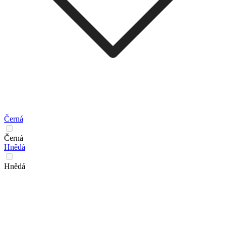
Černá
Černá
Hnědá
Hnědá