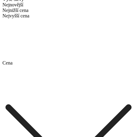
Nejnovější
Nejnižší cena
Nejvyšší cena
Cena