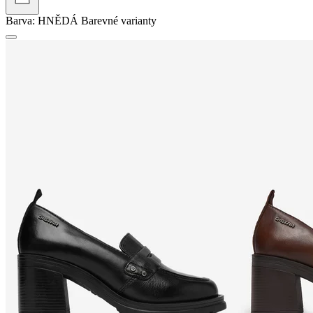
Barva:
HNĚDÁ
Barevné varianty