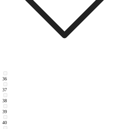
36
37
38
39
40