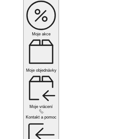
Moje akce
Moje objednávky
Moje vrácení
Kontakt a pomoc