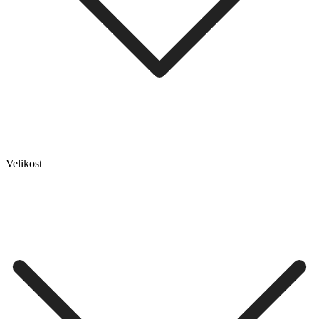
Velikost