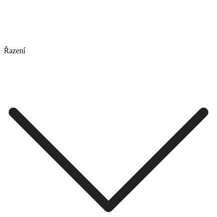
Řazení