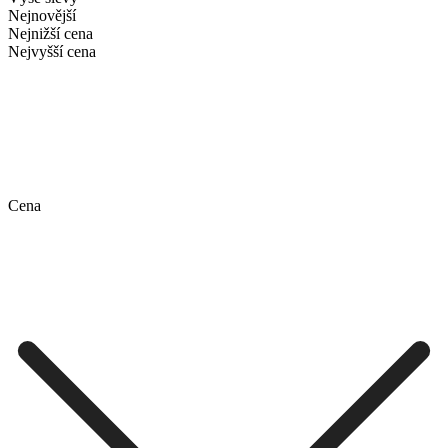
Nejnovější
Nejnižší cena
Nejvyšší cena
Cena