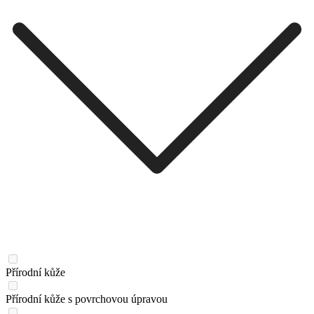
Přírodní kůže
Přírodní kůže s povrchovou úpravou