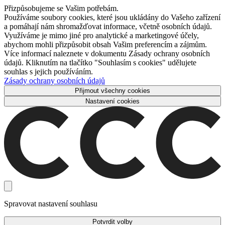
Přizpůsobujeme se Vašim potřebám.
Používáme soubory cookies, které jsou ukládány do Vašeho zařízení
a pomáhají nám shromažďovat informace, včetně osobních údajů.
Využíváme je mimo jiné pro analytické a marketingové účely,
abychom mohli přizpůsobit obsah Vašim preferencím a zájmům.
Více informací naleznete v dokumentu Zásady ochrany osobních
údajů. Kliknutím na tlačítko "Souhlasím s cookies" udělujete
souhlas s jejich používáním.
Zásady ochrany osobních údajů
Přijmout všechny cookies
Nastavení cookies
Spravovat nastavení souhlasu
Potvrdit volby