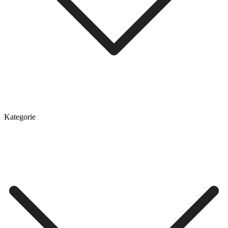
Kategorie