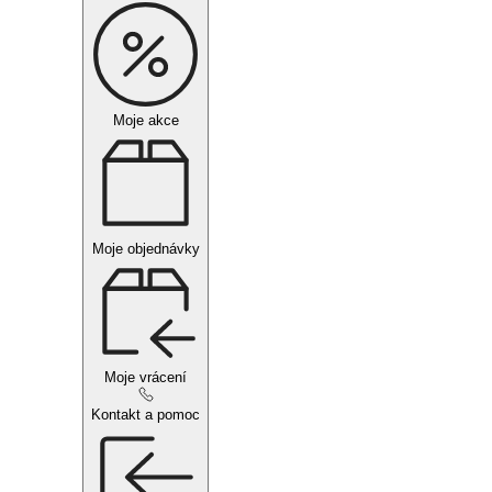
Moje akce
Moje objednávky
Moje vrácení
Kontakt a pomoc