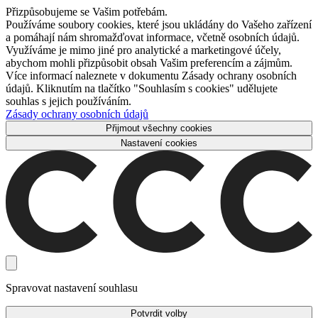
Přizpůsobujeme se Vašim potřebám.
Používáme soubory cookies, které jsou ukládány do Vašeho zařízení
a pomáhají nám shromažďovat informace, včetně osobních údajů.
Využíváme je mimo jiné pro analytické a marketingové účely,
abychom mohli přizpůsobit obsah Vašim preferencím a zájmům.
Více informací naleznete v dokumentu Zásady ochrany osobních
údajů. Kliknutím na tlačítko "Souhlasím s cookies" udělujete
souhlas s jejich používáním.
Zásady ochrany osobních údajů
Přijmout všechny cookies
Nastavení cookies
Spravovat nastavení souhlasu
Potvrdit volby