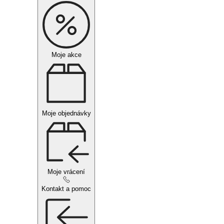
Moje akce
Moje objednávky
Moje vrácení
Kontakt a pomoc