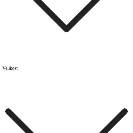
Velikost