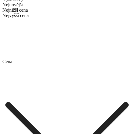
Nejnovější
Nejnižší cena
Nejvyšší cena
Cena