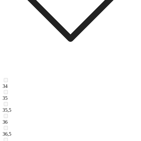
34
35
35,5
36
36,5