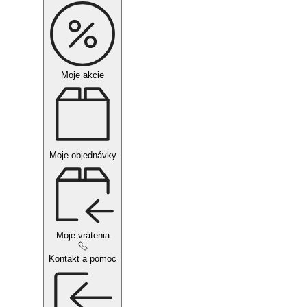
Moje akcie
Moje objednávky
Moje vrátenia
Kontakt a pomoc