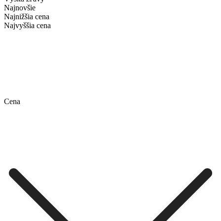
Najnovšie
Najnižšia cena
Najvyššia cena
Cena