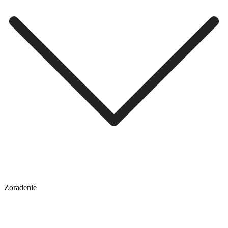
Zoradenie