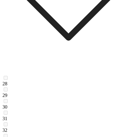
28
29
30
31
32