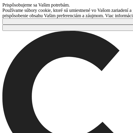
Prispôsobujeme sa Vašim potrebám.
Používame súbory cookie, ktoré sú umiestnené vo Vašom zariadení a
prispôsobenie obsahu Vašim preferenciám a záujmom. Viac informácií 