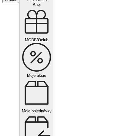
Ahoj
MODIVOclub
Moje akcie
Moje objednávky