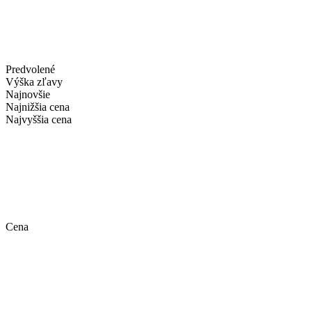
Predvolené
Výška zľavy
Najnovšie
Najnižšia cena
Najvyššia cena
Cena