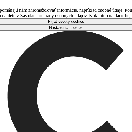
 pomáhajú nám zhromažďovať informácie, napríklad osobné údaje. Použ
nájdete v Zásadách ochrany osobných údajov. Kliknutím na tlačidlo „P
Prijať všetky cookies
Nastavenia cookies