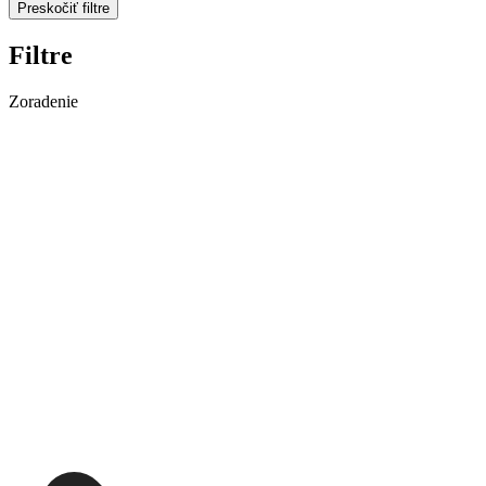
Preskočiť filtre
Filtre
Zoradenie