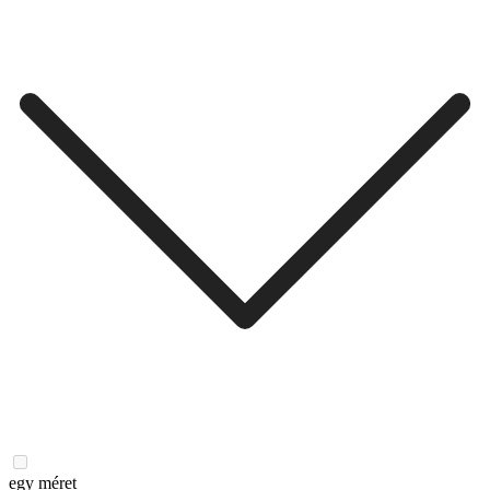
egy méret