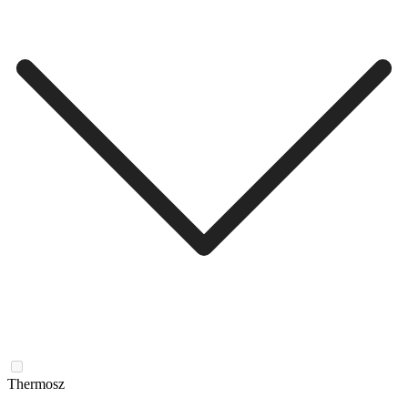
Thermosz