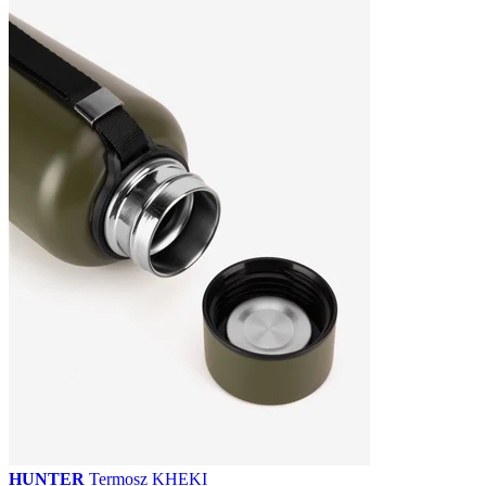
HUNTER
Termosz KHEKI