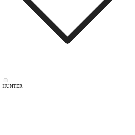
HUNTER