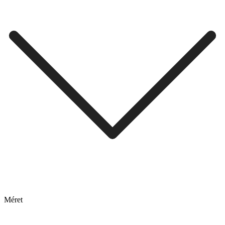
Méret