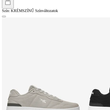
Szín:
KRÉMSZÍNŰ
Színváltozatok