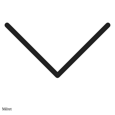
Méret