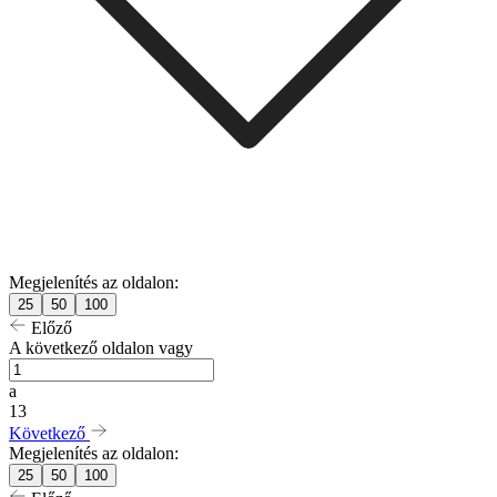
Megjelenítés az oldalon:
25
50
100
Előző
A következő oldalon vagy
a
13
Következő
Megjelenítés az oldalon:
25
50
100