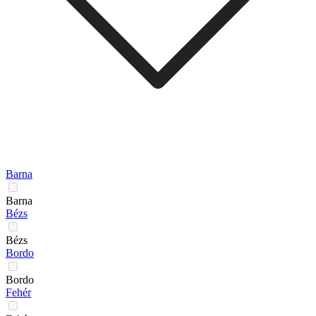
Barna
Barna
Bézs
Bézs
Bordo
Bordo
Fehér