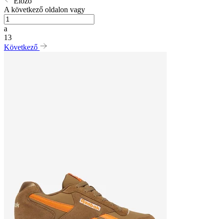
Előző
A következő oldalon vagy
a
13
Következő