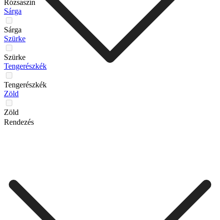
Rózsaszín
Sárga
Sárga
Szürke
Szürke
Tengerészkék
Tengerészkék
Zöld
Zöld
Rendezés