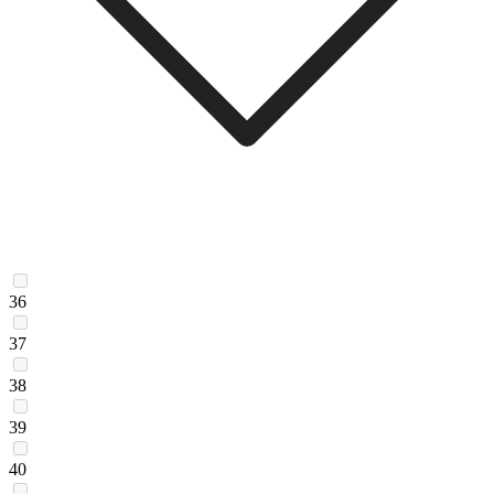
36
37
38
39
40