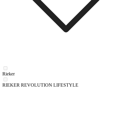
Rieker
RIEKER REVOLUTION LIFESTYLE