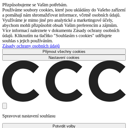
Přizpůsobujeme se Vašim potřebám.
Používáme soubory cookies, které jsou ukládány do Vašeho zařízení
a pomáhají nám shromažďovat informace, včetně osobních údajů.
Využíváme je mimo jiné pro analytické a marketingové účely,
abychom mohli přizpůsobit obsah Vašim preferencím a zájmům.
Více informací naleznete v dokumentu Zásady ochrany osobních
údajů. Kliknutím na tlačítko "Souhlasím s cookies" udělujete
souhlas s jejich používáním.
Zásady ochrany osobních údajů
Přijmout všechny cookies
Nastavení cookies
Spravovat nastavení souhlasu
Potvrdit volby