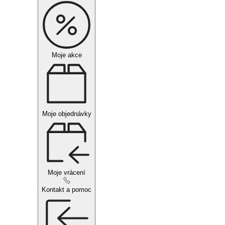
Moje akce
Moje objednávky
Moje vrácení
Kontakt a pomoc