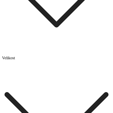
Velikost