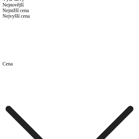
Nejnovější
Nejnižší cena
Nejvyšší cena
Cena