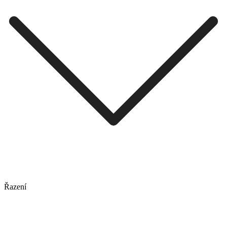
Řazení