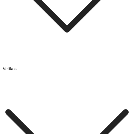
Velikost