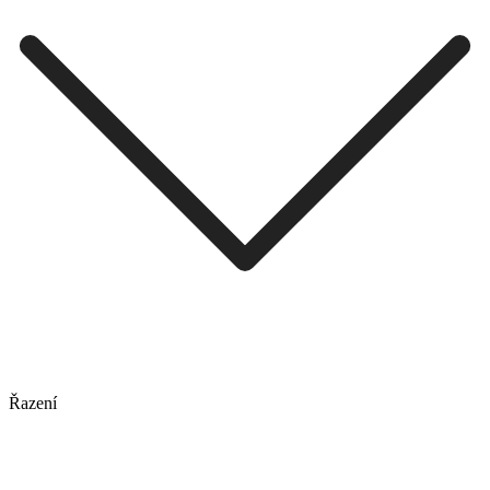
Řazení