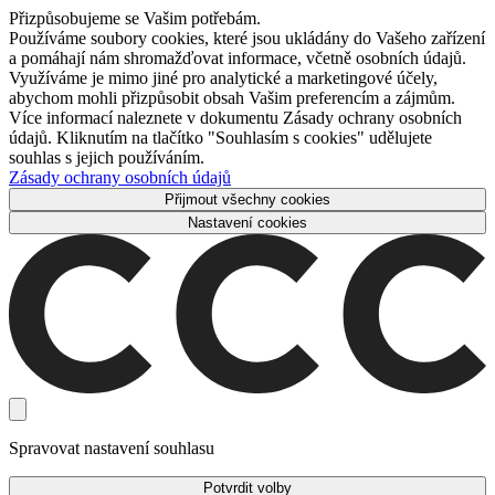
Přizpůsobujeme se Vašim potřebám.
Používáme soubory cookies, které jsou ukládány do Vašeho zařízení
a pomáhají nám shromažďovat informace, včetně osobních údajů.
Využíváme je mimo jiné pro analytické a marketingové účely,
abychom mohli přizpůsobit obsah Vašim preferencím a zájmům.
Více informací naleznete v dokumentu Zásady ochrany osobních
údajů. Kliknutím na tlačítko "Souhlasím s cookies" udělujete
souhlas s jejich používáním.
Zásady ochrany osobních údajů
Přijmout všechny cookies
Nastavení cookies
Spravovat nastavení souhlasu
Potvrdit volby