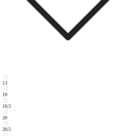
13
19
19,5
20
20,5