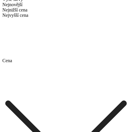
Nejnovější
Nejnižší cena
Nejvyšší cena
Cena