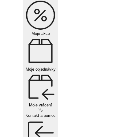
Moje akce
Moje objednávky
Moje vrácení
Kontakt a pomoc