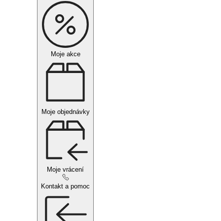
Moje akce
Moje objednávky
Moje vrácení
Kontakt a pomoc