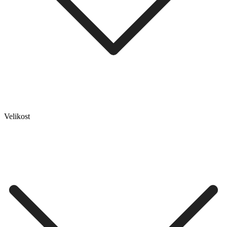
Velikost