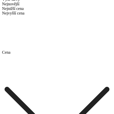
Nejnovější
Nejnižší cena
Nejvyšší cena
Cena