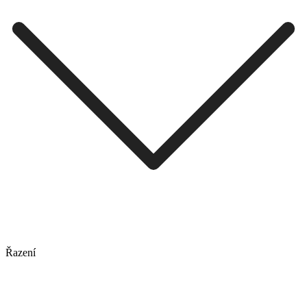
Řazení