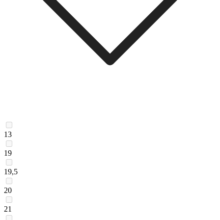
13
19
19,5
20
21