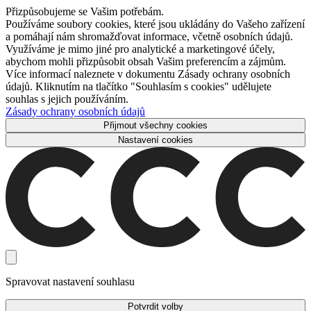
Přizpůsobujeme se Vašim potřebám.
Používáme soubory cookies, které jsou ukládány do Vašeho zařízení
a pomáhají nám shromažďovat informace, včetně osobních údajů.
Využíváme je mimo jiné pro analytické a marketingové účely,
abychom mohli přizpůsobit obsah Vašim preferencím a zájmům.
Více informací naleznete v dokumentu Zásady ochrany osobních
údajů. Kliknutím na tlačítko "Souhlasím s cookies" udělujete
souhlas s jejich používáním.
Zásady ochrany osobních údajů
Přijmout všechny cookies
Nastavení cookies
Spravovat nastavení souhlasu
Potvrdit volby