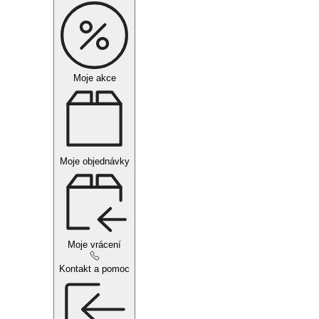
Moje akce
Moje objednávky
Moje vrácení
Kontakt a pomoc