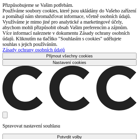
Přizpůsobujeme se Vašim potřebám.
Používáme soubory cookies, které jsou ukládány do Vašeho zařízení
a pomáhají nám shromažďovat informace, včetně osobních údajů.
Využíváme je mimo jiné pro analytické a marketingové účely,
abychom mohli přizpůsobit obsah Vašim preferencím a zájmům.
Více informací naleznete v dokumentu Zásady ochrany osobních
údajů. Kliknutím na tlačítko "Souhlasím s cookies" udělujete
souhlas s jejich používáním.
Zásady ochrany osobních údajů
Přijmout všechny cookies
Nastavení cookies
Spravovat nastavení souhlasu
Potvrdit volby