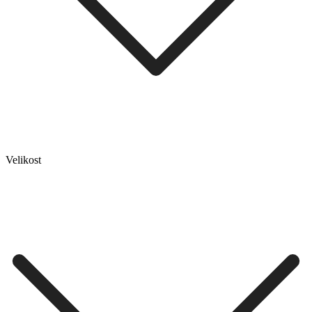
Velikost