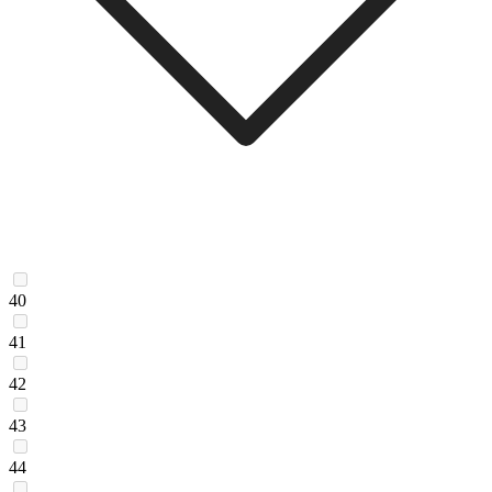
40
41
42
43
44