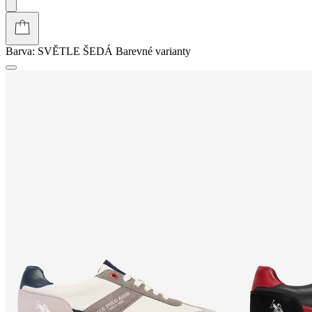
Barva:
SVĚTLE ŠEDÁ
Barevné varianty