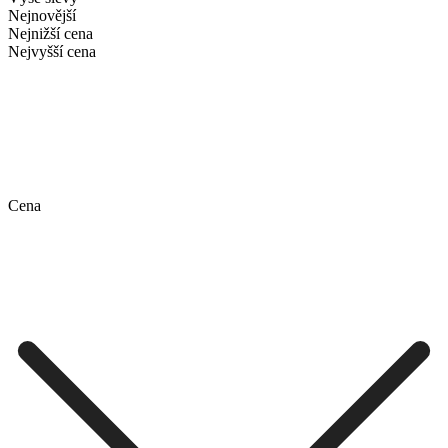
Nejnovější
Nejnižší cena
Nejvyšší cena
Cena