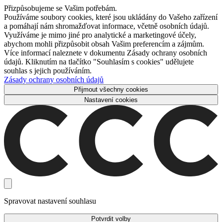
Přizpůsobujeme se Vašim potřebám.
Používáme soubory cookies, které jsou ukládány do Vašeho zařízení
a pomáhají nám shromažďovat informace, včetně osobních údajů.
Využíváme je mimo jiné pro analytické a marketingové účely,
abychom mohli přizpůsobit obsah Vašim preferencím a zájmům.
Více informací naleznete v dokumentu Zásady ochrany osobních
údajů. Kliknutím na tlačítko "Souhlasím s cookies" udělujete
souhlas s jejich používáním.
Zásady ochrany osobních údajů
Přijmout všechny cookies
Nastavení cookies
Spravovat nastavení souhlasu
Potvrdit volby