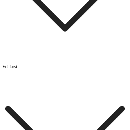
Velikost