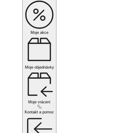
Moje akce
Moje objednávky
Moje vrácení
Kontakt a pomoc