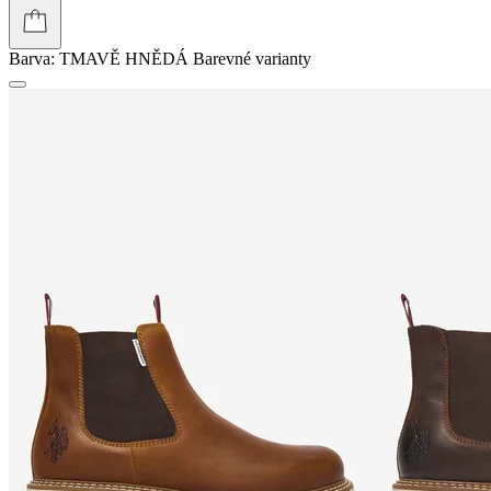
Barva:
TMAVĚ HNĚDÁ
Barevné varianty