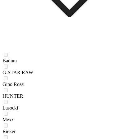
Badura
G-STAR RAW
Gino Rossi
HUNTER
Lasocki
Mexx
Rieker