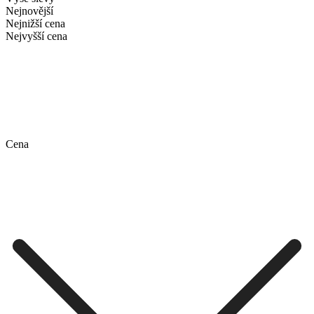
Nejnovější
Nejnižší cena
Nejvyšší cena
Cena