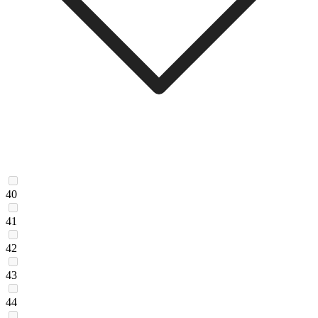
40
41
42
43
44