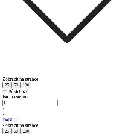
Zobrazit na stránce:
25
50
100
Předchozí
Jste na stránce
z
2
Další
Zobrazit na stránce:
25
50
100