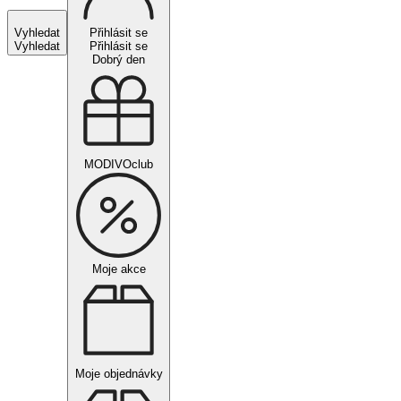
Vyhledat
Přihlásit se
Vyhledat
Přihlásit se
Dobrý den
MODIVOclub
Moje akce
Moje objednávky