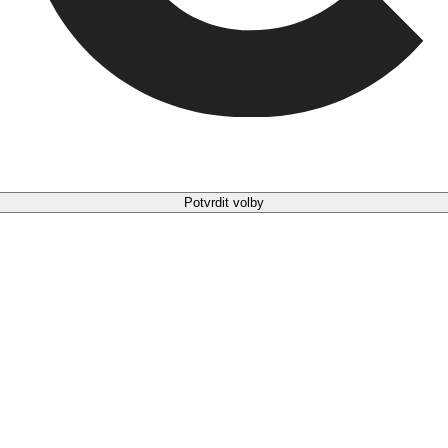
Potvrdit volby