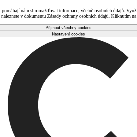
 a pomáhají nám shromažďovat informace, včetně osobních údajů. Využ
naleznete v dokumentu Zásady ochrany osobních údajů. Kliknutím na tl
Přijmout všechny cookies
Nastavení cookies