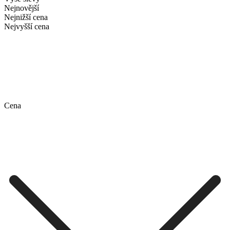
Nejnovější
Nejnižší cena
Nejvyšší cena
Cena