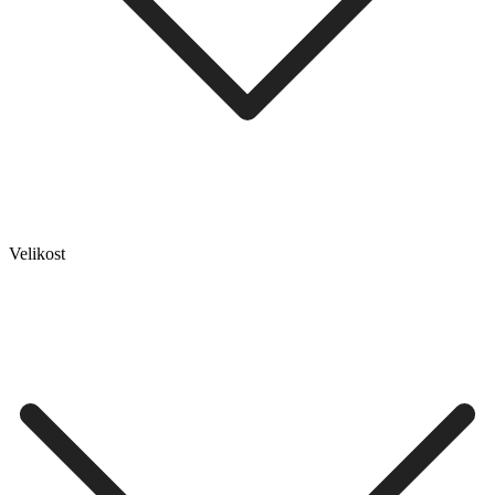
Velikost