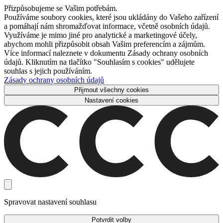
Přizpůsobujeme se Vašim potřebám.
Používáme soubory cookies, které jsou ukládány do Vašeho zařízení
a pomáhají nám shromažďovat informace, včetně osobních údajů.
Využíváme je mimo jiné pro analytické a marketingové účely,
abychom mohli přizpůsobit obsah Vašim preferencím a zájmům.
Více informací naleznete v dokumentu Zásady ochrany osobních
údajů. Kliknutím na tlačítko "Souhlasím s cookies" udělujete
souhlas s jejich používáním.
Zásady ochrany osobních údajů
Přijmout všechny cookies
Nastavení cookies
Spravovat nastavení souhlasu
Potvrdit volby