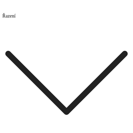
Řazení