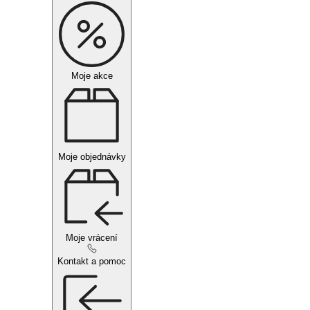
Moje akce
Moje objednávky
Moje vrácení
Kontakt a pomoc