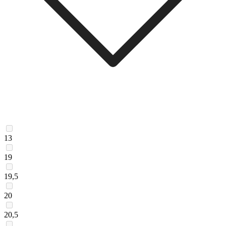
13
19
19,5
20
20,5