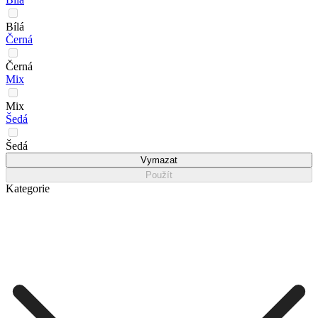
Bílá
Černá
Černá
Mix
Mix
Šedá
Šedá
Vymazat
Použít
Kategorie