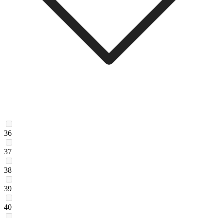
36
37
38
39
40