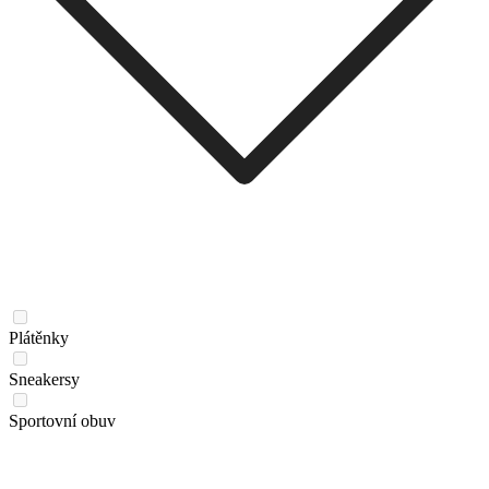
Plátěnky
Sneakersy
Sportovní obuv