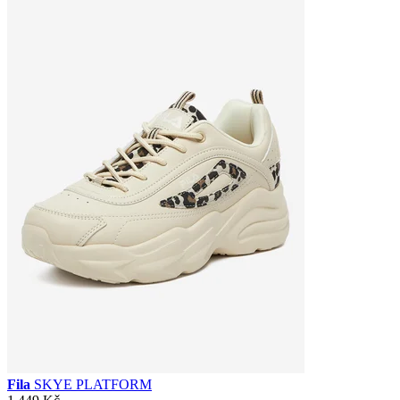
Fila
SKYE PLATFORM