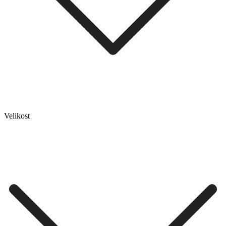
Velikost