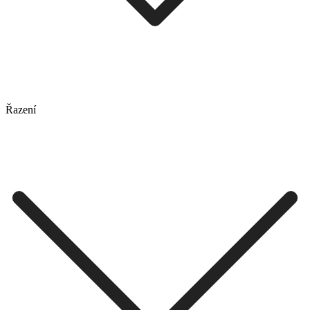
Řazení