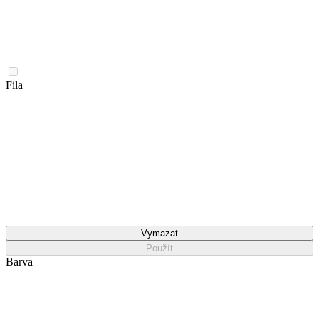
Fila
Vymazat
Použít
Barva