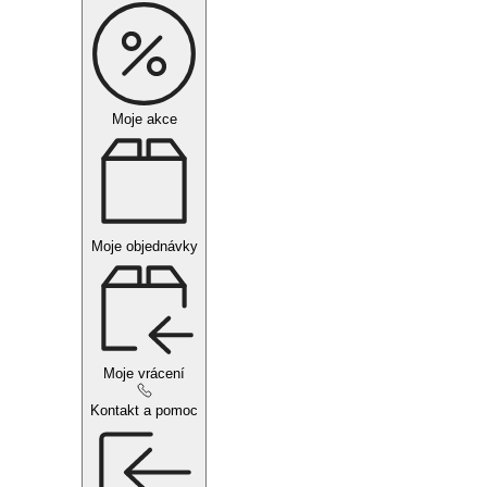
Moje akce
Moje objednávky
Moje vrácení
Kontakt a pomoc