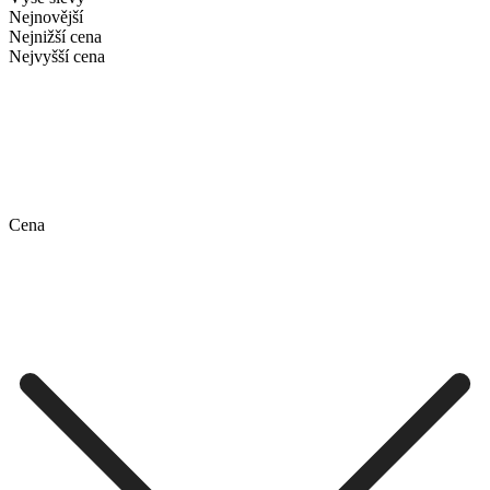
Nejnovější
Nejnižší cena
Nejvyšší cena
Cena