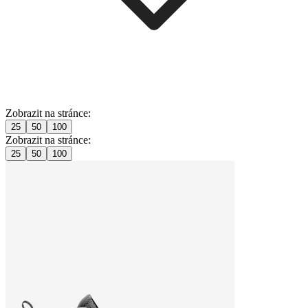
Zobrazit na stránce:
25
50
100
Zobrazit na stránce:
25
50
100