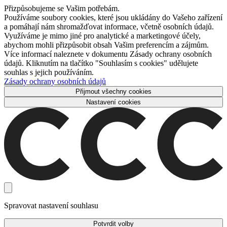
Přizpůsobujeme se Vašim potřebám.
Používáme soubory cookies, které jsou ukládány do Vašeho zařízení
a pomáhají nám shromažďovat informace, včetně osobních údajů.
Využíváme je mimo jiné pro analytické a marketingové účely,
abychom mohli přizpůsobit obsah Vašim preferencím a zájmům.
Více informací naleznete v dokumentu Zásady ochrany osobních
údajů. Kliknutím na tlačítko "Souhlasím s cookies" udělujete
souhlas s jejich používáním.
Zásady ochrany osobních údajů
Přijmout všechny cookies
Nastavení cookies
Spravovat nastavení souhlasu
Potvrdit volby