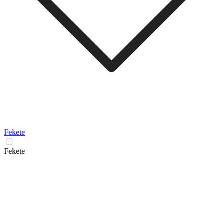
Fekete
Fekete