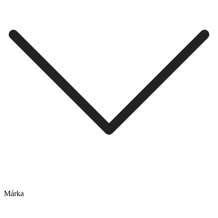
Márka