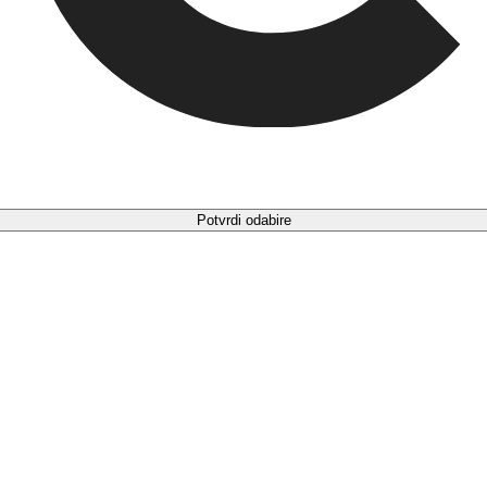
Potvrdi odabire