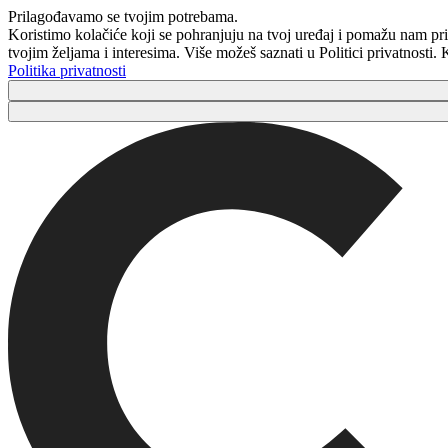
Prilagođavamo se tvojim potrebama.
Koristimo kolačiće koji se pohranjuju na tvoj uređaj i pomažu nam pri
tvojim željama i interesima. Više možeš saznati u Politici privatnosti
Politika privatnosti