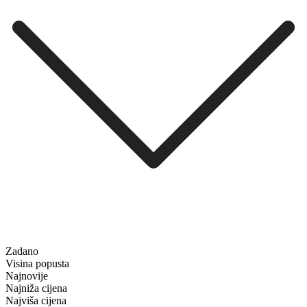
Zadano
Visina popusta
Najnovije
Najniža cijena
Najviša cijena