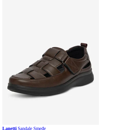
Lanetti
Sandale Smeđe