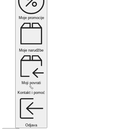
Moje promocije
Moje narudžbe
Moji povrati
Kontakt i pomoć
Odjava