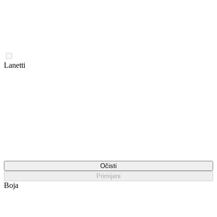
Lanetti
Očisti
Primijeni
Boja