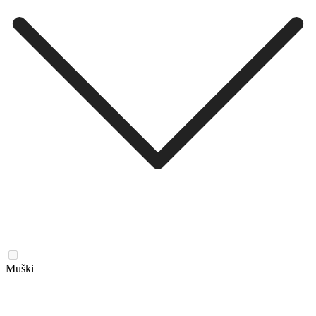
Muški