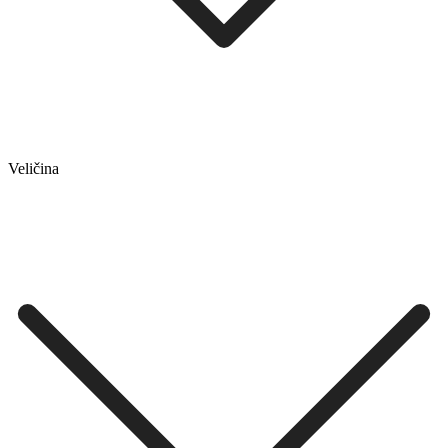
Veličina