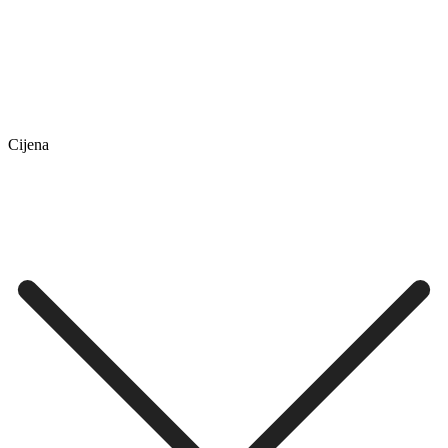
Cijena