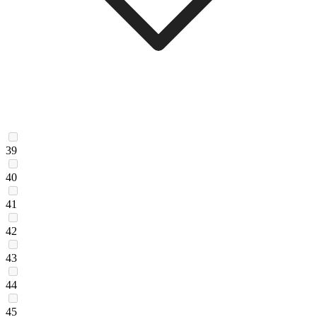
39
40
41
42
43
44
45